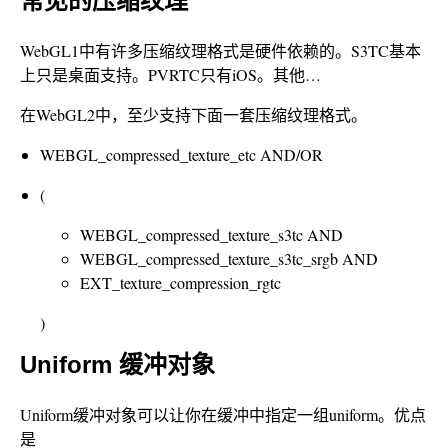
常见的压缩纹理
WebGL1中有许多压缩纹理格式是硬件依赖的。S3TC基本
上只是桌面支持。PVRTC只有iOS。其他…
在WebGL2中，至少支持下面一套压缩纹理格式。
WEBGL_compressed_texture_etc AND/OR
(
WEBGL_compressed_texture_s3tc AND
WEBGL_compressed_texture_s3tc_srgb AND
EXT_texture_compression_rgtc
)
Uniform 缓冲对象
Uniform缓冲对象可以让你在缓冲中指定一组uniform。优点
是