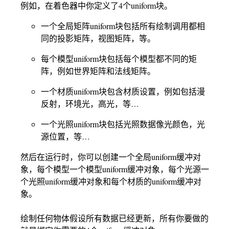
例如，在着色器中你定义了4个uniform块。
一个全局矩阵uniform块包括所有绘制调用都相
同的投影矩阵，视图矩阵，等。
每个模型uniform块包括每个模型都不同的矩
阵，例如世界矩阵和法线矩阵。
一个材质uniform块包含材质设置，例如包括漫
反射，环境光，高光，等…
一个光照uniform块包括光照数据像光颜色，光
源位置，等…
然后在运行时，你可以创建一个全局uniform缓冲对
象，每个模型一个模型uniform缓冲对象，每个光源一
个光照uniform缓冲对象和每个材质的uniform缓冲对
象。
绘制任何物体假设所有数据已经更新，所有你要做的