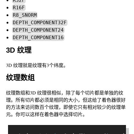
R32F
R16F
R8_SNORM
DEPTH_COMPONENT32F
DEPTH_COMPONENT24
DEPTH_COMPONENT16
3D 纹理
3D 纹理就是纹理有3个纬度。
纹理数组
纹理数组和3D 纹理很相似，除了每个切片都是单独的纹
理。所有切片都必须是相同的大小，但这给了着色器很好
的方法来访问数百个纹理，即使它只有相对较少的纹理单
元。你可以这样在着色器中选择切片。