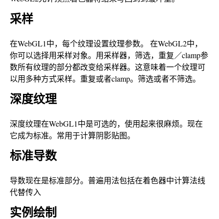
采样
在WebGL1中，每个纹理设置纹理参数。 在WebGL2中，
你可以选择用采样对象。用采样器，筛选，重复／clamp参
数所有纹理的部分都改变给采样器。这意味着一个纹理可
以用多种方式采样。重复或者clamp。筛选或者不筛选。
深度纹理
深度纹理在WebGL1中是可选的，使用起来很麻烦。现在
它成为标准。常用于计算阴影贴图。
标准导数
导数现在是标准部分。普遍用法包括在着色器中计算法线
代替传入
实例绘制