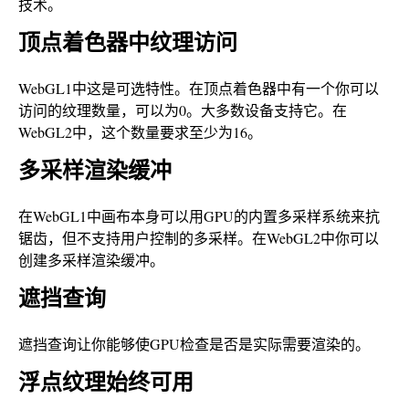
技术。
顶点着色器中纹理访问
WebGL1中这是可选特性。在顶点着色器中有一个你可以
访问的纹理数量，可以为0。大多数设备支持它。在
WebGL2中，这个数量要求至少为16。
多采样渲染缓冲
在WebGL1中画布本身可以用GPU的内置多采样系统来抗
锯齿，但不支持用户控制的多采样。在WebGL2中你可以
创建多采样渲染缓冲。
遮挡查询
遮挡查询让你能够使GPU检查是否是实际需要渲染的。
浮点纹理始终可用