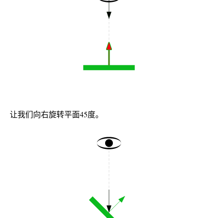
让我们向右旋转平面45度。