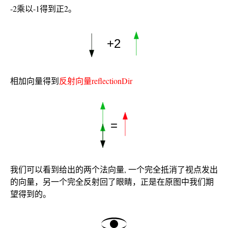
-2乘以-1得到正2。
相加向量得到
反射向量reflectionDir
我们可以看到给出的两个法向量, 一个完全抵消了视点发出
的向量，另一个完全反射回了眼睛，正是在原图中我们期
望得到的。