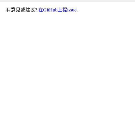
有意见或建议?
在GitHub上提issue
.