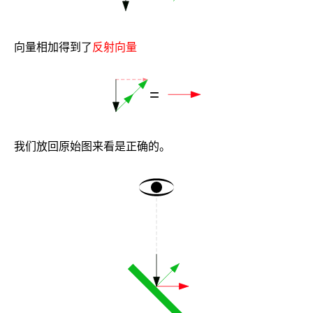
向量相加得到了
反射向量
我们放回原始图来看是正确的。