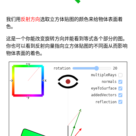
我们用
反射方向
选取立方体贴图的颜色来给物体表面着
色。
这是一个你能改变旋转方向并能看到等式各个部分的图。
你也可以看到反射向量指向立方体贴图的不同面从而影响
物体表面的着色。