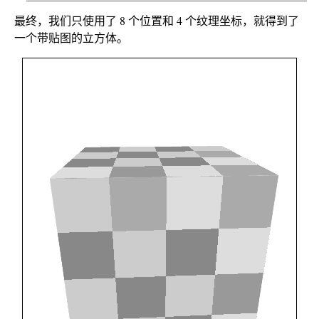
最终，我们只使用了 8 个位置和 4 个纹理坐标，就得到了
一个带贴图的立方体。