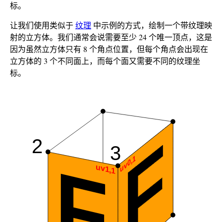
标。
让我们使用类似于
纹理
中示例的方式，绘制一个带纹理映
射的立方体。我们通常会说需要至少 24 个唯一顶点，这是
因为虽然立方体只有 8 个角点位置，但每个角点会出现在
立方体的 3 个不同面上，而每个面又需要不同的纹理坐
标。