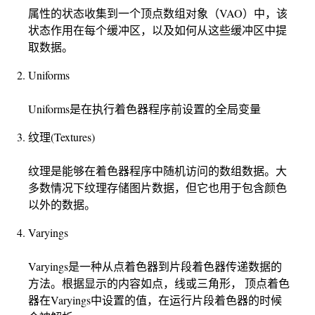
属性的状态收集到一个顶点数组对象（VAO）中，该
状态作用在每个缓冲区，以及如何从这些缓冲区中提
取数据。
Uniforms
Uniforms是在执行着色器程序前设置的全局变量
纹理(Textures)
纹理是能够在着色器程序中随机访问的数组数据。大
多数情况下纹理存储图片数据，但它也用于包含颜色
以外的数据。
Varyings
Varyings是一种从点着色器到片段着色器传递数据的
方法。根据显示的内容如点，线或三角形， 顶点着色
器在Varyings中设置的值，在运行片段着色器的时候