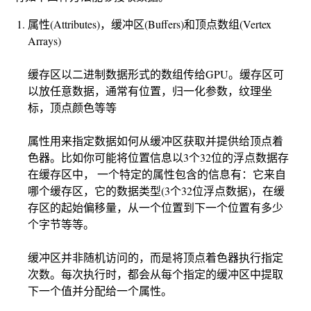
属性(Attributes)，缓冲区(Buffers)和顶点数组(Vertex
Arrays)
缓存区以二进制数据形式的数组传给GPU。缓存区可
以放任意数据，通常有位置，归一化参数，纹理坐
标，顶点颜色等等
属性用来指定数据如何从缓冲区获取并提供给顶点着
色器。比如你可能将位置信息以3个32位的浮点数据存
在缓存区中， 一个特定的属性包含的信息有：它来自
哪个缓存区，它的数据类型(3个32位浮点数据)，在缓
存区的起始偏移量，从一个位置到下一个位置有多少
个字节等等。
缓冲区并非随机访问的，而是将顶点着色器执行指定
次数。每次执行时，都会从每个指定的缓冲区中提取
下一个值并分配给一个属性。