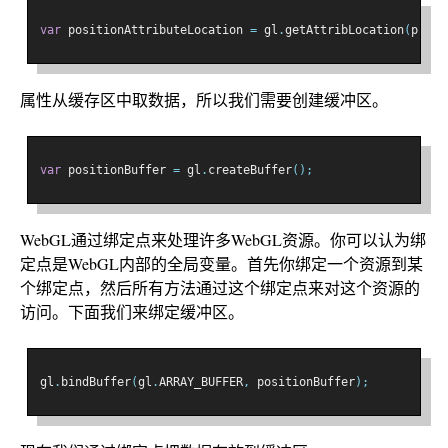
var
 positionAttributeLocation 
=
 gl
.
getAttribLocation
(
progr
属性从缓存区中取数据，所以我们需要创建缓冲区。
var
 positionBuffer 
=
 gl
.
createBuffer
();
WebGL通过绑定点来处理许多WebGL资源。你可以认为绑
定点是WebGL内部的全局变量。首先你绑定一个资源到某
个绑定点，然后所有方法通过这个绑定点来对这个资源的
访问。下面我们来绑定缓冲区。
gl
.
bindBuffer
(
gl
.
ARRAY_BUFFER
,
 positionBuffer
);