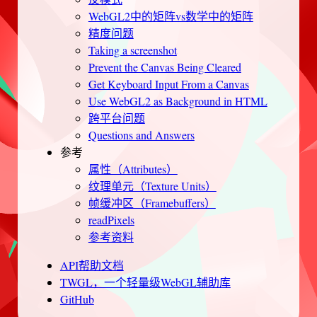
WebGL2中的矩阵vs数学中的矩阵
精度问题
Taking a screenshot
Prevent the Canvas Being Cleared
Get Keyboard Input From a Canvas
Use WebGL2 as Background in HTML
跨平台问题
Questions and Answers
参考
属性（Attributes）
纹理单元（Texture Units）
帧缓冲区（Framebuffers）
readPixels
参考资料
API帮助文档
TWGL，一个轻量级WebGL辅助库
GitHub