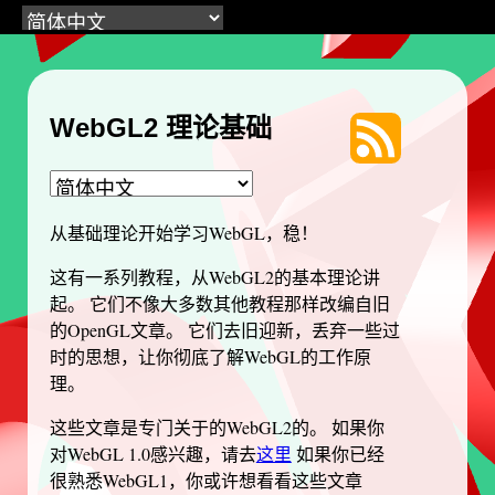
WebGL2 理论基础
从基础理论开始学习WebGL，稳！
这有一系列教程，从WebGL2的基本理论讲
起。 它们不像大多数其他教程那样改编自旧
的OpenGL文章。 它们去旧迎新，丢弃一些过
时的思想，让你彻底了解WebGL的工作原
理。
这些文章是专门关于的WebGL2的。 如果你
对WebGL 1.0感兴趣，请去
这里
如果你已经
很熟悉WebGL1，你或许想看看这些文章