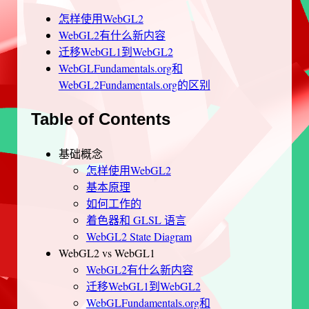
怎样使用WebGL2
WebGL2有什么新内容
迁移WebGL1到WebGL2
WebGLFundamentals.org和
WebGL2Fundamentals.org的区别
Table of Contents
基础概念
怎样使用WebGL2
基本原理
如何工作的
着色器和 GLSL 语言
WebGL2 State Diagram
WebGL2 vs WebGL1
WebGL2有什么新内容
迁移WebGL1到WebGL2
WebGLFundamentals.org和