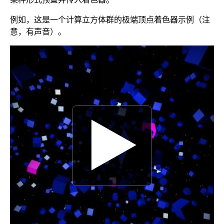
例如，这是一个计算立方体群的极端顶点着色器示例（注
意，有声音）。