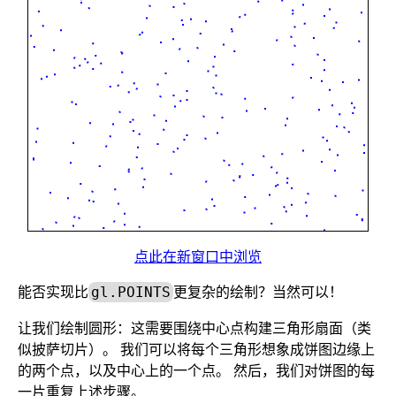
点此在新窗口中浏览
能否实现比
更复杂的绘制？当然可以！
gl.POINTS
让我们绘制圆形：这需要围绕中心点构建三角形扇面（类
似披萨切片）。 我们可以将每个三角形想象成饼图边缘上
的两个点，以及中心上的一个点。 然后，我们对饼图的每
一片重复上述步骤。