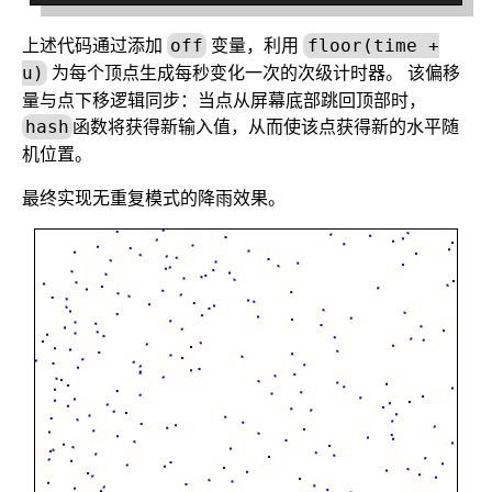
上述代码通过添加
变量，利用
off
floor(time +
为每个顶点生成每秒变化一次的次级计时器。 该偏移
u)
量与点下移逻辑同步：当点从屏幕底部跳回顶部时，
函数将获得新输入值，从而使该点获得新的水平随
hash
机位置。
最终实现无重复模式的降雨效果。