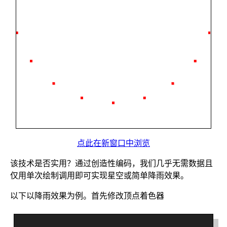
点此在新窗口中浏览
该技术是否实用？通过创造性编码，我们几乎无需数据且
仅用单次绘制调用即可实现星空或简单降雨效果。
以下以降雨效果为例。首先修改顶点着色器