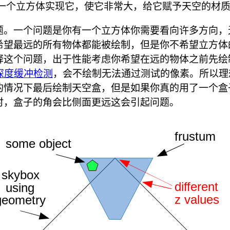
用一个立方体实现它，使它非常大，给它赋予天空的材
题。一个问题是你有一个立方体你需要看向许多方向，
希望最远的所有物体都能被绘制，但是你不希望立方体
释这个问题，出于性能考虑你希望在远的物体之前先绘
深度缓冲检测
，会不绘制无法通过测试的像素。所以理
的情况下最后绘制天空盒，但是如果你真的用了一个盒
时，盒子的角会比侧面更远这会引起问题。