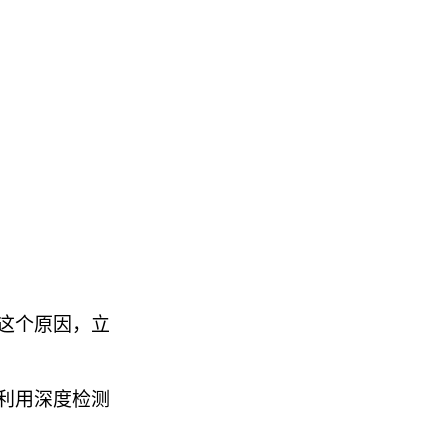
这个原因，立
利用深度检测