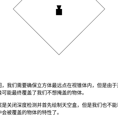
图，我们需要确保立方体最远点在视锥体内，但是由于
缘可能最终覆盖了我们不想掩盖的物体。
案是关闭深度检测并首先绘制天空盒，但是我们也不能
中会被覆盖的物体的特性了。