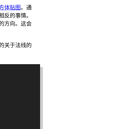
方体贴图
。通
相反的事情。
的方向。这会
的关于法线的