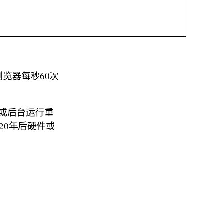
览器每秒60次
。
或后台运行重
20年后硬件或