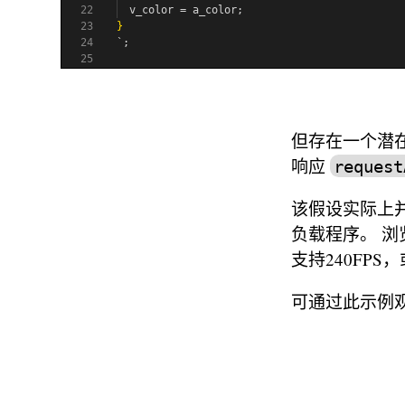
但存在一个潜
响应
request
该假设实际上
负载程序。 浏
支持240FPS
可通过此示例