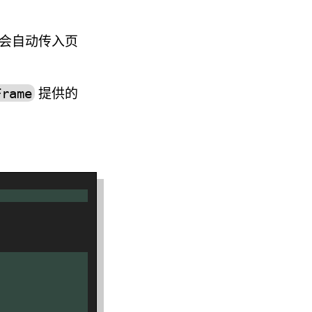
会自动传入页
提供的
Frame