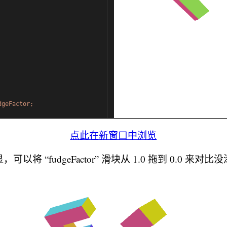
点此在新窗口中浏览
以将 “fudgeFactor” 滑块从 1.0 拖到 0.0 来