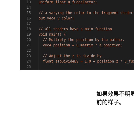
如果效果不明显，可
前的样子。