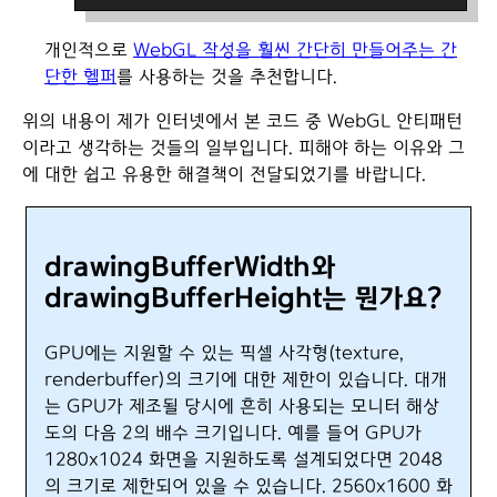
개인적으로
WebGL 작성을 훨씬 간단히 만들어주는 간
단한 헬퍼
를 사용하는 것을 추천합니다.
위의 내용이 제가 인터넷에서 본 코드 중 WebGL 안티패턴
이라고 생각하는 것들의 일부입니다. 피해야 하는 이유와 그
에 대한 쉽고 유용한 해결책이 전달되었기를 바랍니다.
drawingBufferWidth와
drawingBufferHeight는 뭔가요?
GPU에는 지원할 수 있는 픽셀 사각형(texture,
renderbuffer)의 크기에 대한 제한이 있습니다. 대개
는 GPU가 제조될 당시에 흔히 사용되는 모니터 해상
도의 다음 2의 배수 크기입니다. 예를 들어 GPU가
1280x1024 화면을 지원하도록 설계되었다면 2048
의 크기로 제한되어 있을 수 있습니다. 2560x1600 화