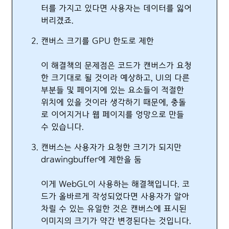
터를 가지고 있다면 사용자는 데이터를 잃어
버리겠죠.
캔버스 크기를 GPU 한도로 제한
이 해결책의 문제점은 코드가 캔버스가 요청
한 크기대로 될 것이라 예상하고, UI의 다른
부분들 및 페이지에 있는 요소들이 적절한
위치에 있을 것이라 생각하기 때문에, 충돌
로 이어지거나 웹 페이지를 엉망으로 만들
수 있습니다.
캔버스는 사용자가 요청한 크기가 되지만
drawingbuffer에 제한을 둠
이게 WebGL이 사용하는 해결책입니다. 코
드가 올바르게 작성되었다면 사용자가 알아
차릴 수 있는 유일한 것은 캔버스에 표시된
이미지의 크기가 약간 변경된다는 것입니다.