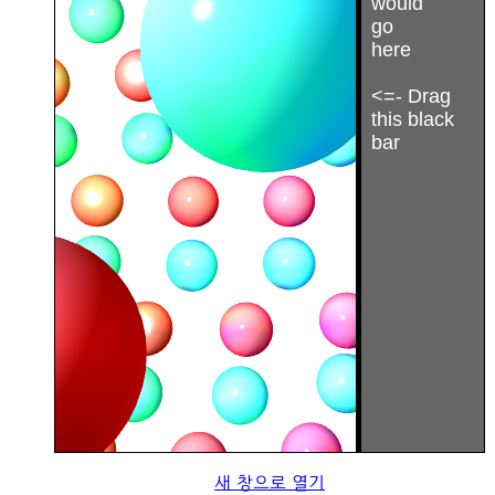
새 창으로 열기