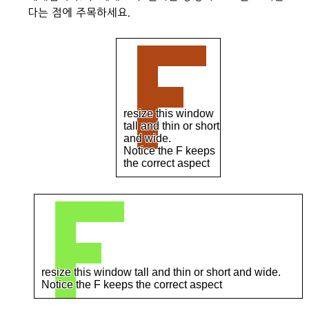
다는 점에 주목하세요.