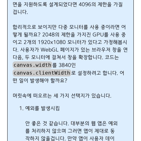
면을 지원하도록 설계되었다면 4096의 제한을 가질
겁니다.
합리적으로 보이지만 다중 모니터를 사용 중이라면 어
떻게 될까요? 2048의 제한을 가지진 GPU를 사용 중
이고 2개의 1920x1080 모니터가 있다고 가정해봅시
다. 사용자가 WebGL 페이지가 있는 브라우저 창을 연
다음, 두 모니터에 걸쳐서 창을 확장합니다. 코드는
canvas.width
를 3840인
canvas.clientWidth
로 설정하려고 합니다. 어
떤 일이 발생해야 할까요?
머릿속에 떠오르는 세 가지 선택지가 있습니다.
예외를 발생시킴
안 좋은 것 같습니다. 대부분의 웹 앱은 예외
를 처리하지 않으며 그러면 앱이 제대로 동
작하지 않을겁니다. 만약 앱이 사용자 데이