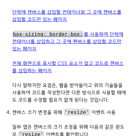
단락에 캔버스를 삽입할 컨테이너와 그 곳에 캔버스를
삽입할 코드만 있는 페이지
box-sizing: border-box;
를 사용하여 단락에
컨테이너를 삽입하고 그 곳에 팬버스를 삽입할 코드만
있는 페이지
전체 화면으로 표시할 CSS 요소가 없고 코드로 캔버스
를 삽입하는 페이지
다시 말하지만 요점은, 웹을 받아들이고 위의 기술들을
사용하여 코드를 작성한다면 다른 방식으로 사용할 때에
도 코드를 수정할 필요가 없게 된다는 것입니다.
'resize'
캔버스 크기 변경을 위해
이벤트 사용
일부 앱은 캔버스의 크기 조정을 위해 다음과 같은 윈도
'resize'
우
이벤트를 확인합니다.