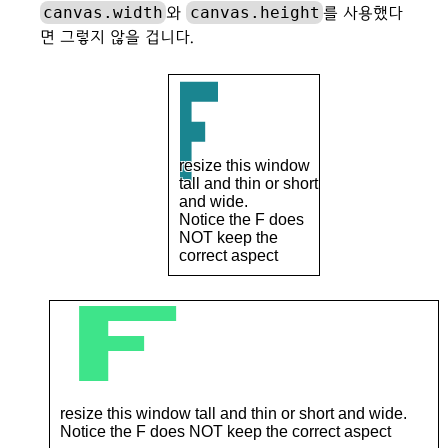
canvas.width
canvas.height
와
를 사용했다
면 그렇지 않을 겁니다.