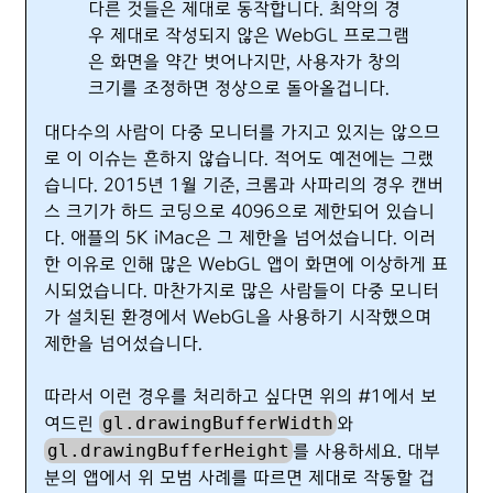
다른 것들은 제대로 동작합니다. 최악의 경
우 제대로 작성되지 않은 WebGL 프로그램
은 화면을 약간 벗어나지만, 사용자가 창의
크기를 조정하면 정상으로 돌아올겁니다.
대다수의 사람이 다중 모니터를 가지고 있지는 않으므
로 이 이슈는 흔하지 않습니다. 적어도 예전에는 그랬
습니다. 2015년 1월 기준, 크롬과 사파리의 경우 캔버
스 크기가 하드 코딩으로 4096으로 제한되어 있습니
다. 애플의 5K iMac은 그 제한을 넘어섰습니다. 이러
한 이유로 인해 많은 WebGL 앱이 화면에 이상하게 표
시되었습니다. 마찬가지로 많은 사람들이 다중 모니터
가 설치된 환경에서 WebGL을 사용하기 시작했으며
제한을 넘어섰습니다.
따라서 이런 경우를 처리하고 싶다면 위의 #1에서 보
gl.drawingBufferWidth
여드린
와
gl.drawingBufferHeight
를 사용하세요. 대부
분의 앱에서 위 모범 사례를 따르면 제대로 작동할 겁