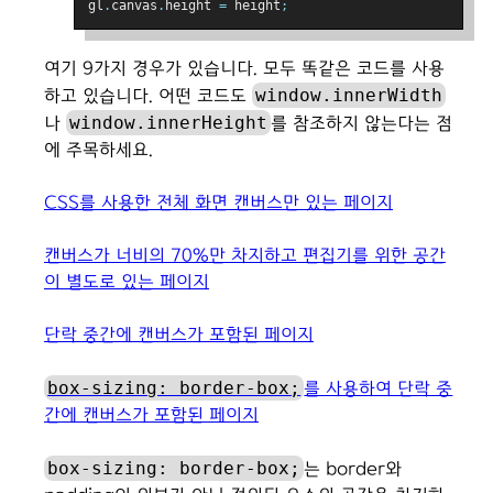
gl
.
canvas
.
height 
=
 height
;
여기 9가지 경우가 있습니다. 모두 똑같은 코드를 사용
window.innerWidth
하고 있습니다. 어떤 코드도
window.innerHeight
나
를 참조하지 않는다는 점
에 주목하세요.
CSS를 사용한 전체 화면 캔버스만 있는 페이지
캔버스가 너비의 70%만 차지하고 편집기를 위한 공간
이 별도로 있는 페이지
단락 중간에 캔버스가 포함된 페이지
box-sizing: border-box;
를 사용하여 단락 중
간에 캔버스가 포함된 페이지
box-sizing: border-box;
는 border와