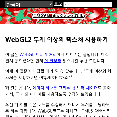
목차
WebGL2Fundamentals.org
WebGL2 두개 이상의 텍스처 사용하기
이 글은
WebGL 이미지 처리
에서 이어지는 글입니다. 아직
읽지 않으셨다면 먼저
이 글부터
읽으시길 추천 드립니다.
이제 이 질문에 대답할 때가 된 것 같습니다. “두개 이상의 텍
스처를 사용하려면 어떻게 해야하죠?”
꽤 간단합니다.
이미지 하나를 그리는 첫 번째 셰이더
로 돌아
가서, 두 개의 이미지를 사용하도록 수정해 보겠습니다.
우선 해야 할 것은 코드를 수정해서 이미지 두개를 로딩하도
록 하는 것입니다. WebGL코드는 아니고 HTML5 자바스크