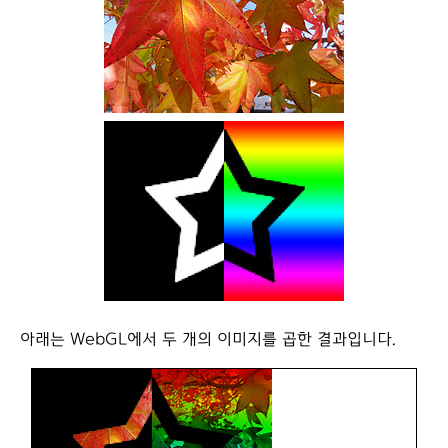
아래는 WebGL에서 두 개의 이미지를 곱한 결과입니다.