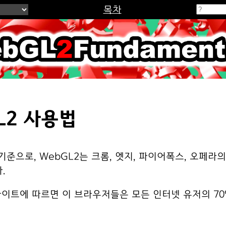
목차
2Fundamenta
L2 사용법
 기준으로, WebGL2는 크롬, 엣지, 파이어폭스, 오페라
.
이트에 따르면 이 브라우저들은 모든 인터넷 유저의 70