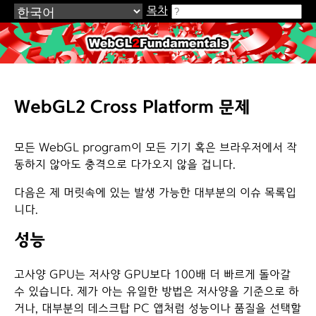
목차
WebGL2Fundamentals.org
WebGL2 Cross Platform 문제
모든 WebGL program이 모든 기기 혹은 브라우저에서 작
동하지 않아도 충격으로 다가오지 않을 겁니다.
다음은 제 머릿속에 있는 발생 가능한 대부분의 이슈 목록입
니다.
성능
고사양 GPU는 저사양 GPU보다 100배 더 빠르게 돌아갈
수 있습니다. 제가 아는 유일한 방법은 저사양을 기준으로 하
거나, 대부분의 데스크탑 PC 앱처럼 성능이나 품질을 선택할