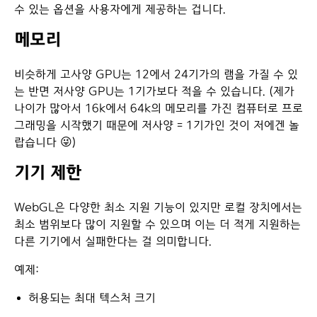
수 있는 옵션을 사용자에게 제공하는 겁니다.
메모리
비슷하게 고사양 GPU는 12에서 24기가의 램을 가질 수 있
는 반면 저사양 GPU는 1기가보다 적을 수 있습니다. (제가
나이가 많아서 16k에서 64k의 메모리를 가진 컴퓨터로 프로
그래밍을 시작했기 때문에 저사양 = 1기가인 것이 저에겐 놀
랍습니다 😜)
기기 제한
WebGL은 다양한 최소 지원 기능이 있지만 로컬 장치에서는
최소 범위보다 많이 지원할 수 있으며 이는 더 적게 지원하는
다른 기기에서 실패한다는 걸 의미합니다.
예제:
허용되는 최대 텍스처 크기