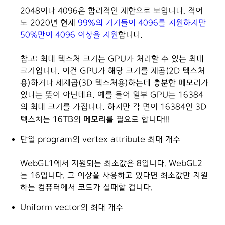
2048이나 4096은 합리적인 제한으로 보입니다. 적어
도 2020년 현재
99%의 기기들이 4096를 지원하지만
50%만이 4096 이상을 지원
합니다.
참고: 최대 텍스처 크기는 GPU가 처리할 수 있는 최대
크기입니다. 이건 GPU가 해당 크기를 제곱(2D 텍스처
용)하거나 세제곱(3D 텍스처용)하는데 충분한 메모리가
있다는 뜻이 아닌데요. 예를 들어 일부 GPU는 16384
의 최대 크기를 가집니다. 하지만 각 면이 16384인 3D
텍스처는 16TB의 메모리를 필요로 합니다!!!
단일 program의 vertex attribute 최대 개수
WebGL1에서 지원되는 최소값은 8입니다. WebGL2
는 16입니다. 그 이상을 사용하고 있다면 최소값만 지원
하는 컴퓨터에서 코드가 실패할 겁니다.
Uniform vector의 최대 개수