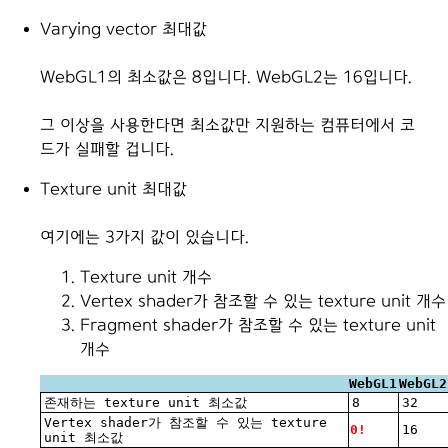
Varying vector 최대값
WebGL1의 최소값은 8입니다. WebGL2는 16입니다.
그 이상을 사용한다면 최소값만 지원하는 컴퓨터에서 코
드가 실패할 겁니다.
Texture unit 최대값
여기에는 3가지 값이 있습니다.
Texture unit 개수
Vertex shader가 참조할 수 있는 texture unit 개수
Fragment shader가 참조할 수 있는 texture unit
개수
WebGL1
WebGL2
존재하는 texture unit 최소값
8
32
Vertex shader가 참조할 수 있는 texture
0!
16
unit 최소값