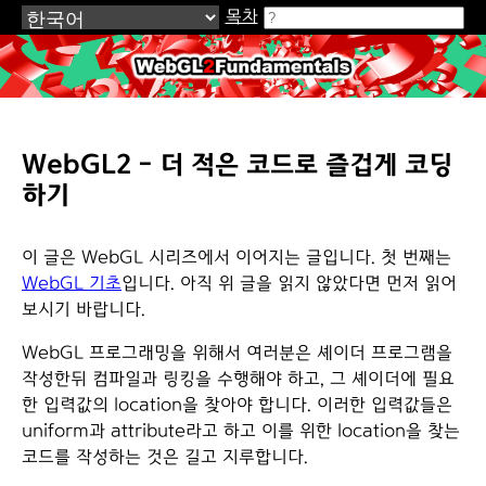
목차
WebGL2Fundamentals.org
WebGL2 - 더 적은 코드로 즐겁게 코딩
하기
이 글은 WebGL 시리즈에서 이어지는 글입니다. 첫 번째는
WebGL 기초
입니다. 아직 위 글을 읽지 않았다면 먼저 읽어
보시기 바랍니다.
WebGL 프로그래밍을 위해서 여러분은 셰이더 프로그램을
작성한뒤 컴파일과 링킹을 수행해야 하고, 그 셰이더에 필요
한 입력값의 location을 찾아야 합니다. 이러한 입력값들은
uniform과 attribute라고 하고 이를 위한 location을 찾는
코드를 작성하는 것은 길고 지루합니다.