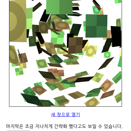
새 창으로 열기
마지막은 조금 지나치게 간략화 했다고도 보일 수 있습니다.