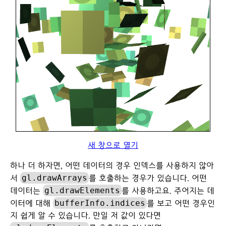
새 창으로 열기
하나 더 하자면, 어떤 데이터의 경우 인덱스를 사용하지 않아
gl.drawArrays
서
를 호출하는 경우가 있습니다. 어떤
gl.drawElements
데이터는
를 사용하고요. 주어지는 데
bufferInfo.indices
이터에 대해
를 보고 어떤 경우인
지 쉽게 알 수 있습니다. 만일 저 값이 있다면