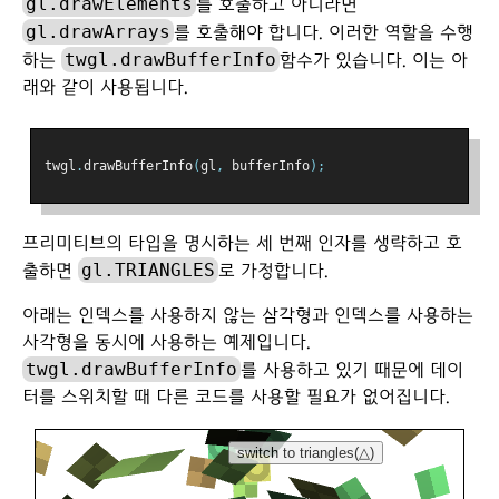
gl.drawElements
를 호출하고 아니라면
gl.drawArrays
를 호출해야 합니다. 이러한 역할을 수행
twgl.drawBufferInfo
하는
함수가 있습니다. 이는 아
래와 같이 사용됩니다.
twgl
.
drawBufferInfo
(
gl
,
 bufferInfo
);
프리미티브의 타입을 명시하는 세 번째 인자를 생략하고 호
gl.TRIANGLES
출하면
로 가정합니다.
아래는 인덱스를 사용하지 않는 삼각형과 인덱스를 사용하는
사각형을 동시에 사용하는 예제입니다.
twgl.drawBufferInfo
를 사용하고 있기 때문에 데이
터를 스위치할 때 다른 코드를 사용할 필요가 없어집니다.