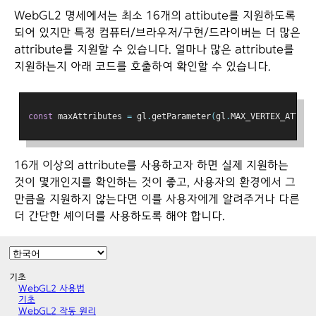
WebGL2 명세에서는 최소 16개의 attibute를 지원하도록
되어 있지만 특정 컴퓨터/브라우저/구현/드라이버는 더 많은
attribute를 지원할 수 있습니다. 얼마나 많은 attribute를
지원하는지 아래 코드를 호출하여 확인할 수 있습니다.
const
 maxAttributes 
=
 gl
.
getParameter
(
gl
.
MAX_VERTEX_ATTRIB
16개 이상의 attribute를 사용하고자 하면 실제 지원하는
것이 몇개인지를 확인하는 것이 좋고, 사용자의 환경에서 그
만큼을 지원하지 않는다면 이를 사용자에게 알려주거나 다른
더 간단한 셰이더를 사용하도록 해야 합니다.
기초
WebGL2 사용법
기초
WebGL2 작동 원리