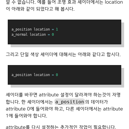
알 수 없습니다. 예를 들어 조명 효과 셰이더에서는 location
이 아래와 같이 되었다고 해 봅시다.
a_position location 
=
1
a_normal location 
=
0
그리고 단일 색상 셰이더에 대해서는 아래와 같다고 합시다.
a_position location 
=
0
셰이더를 바꾸면 attribute 설정이 달라져야 하는것이 자명
a_position
합니다. 한 셰이더에서는
의 데이터가
attribute 0에 들어와야 하고, 다른 셰이더에서는 attribute
1에 들어와야 합니다.
attribute를 다시 설정하는 추가적인 작업이 필요합니다.