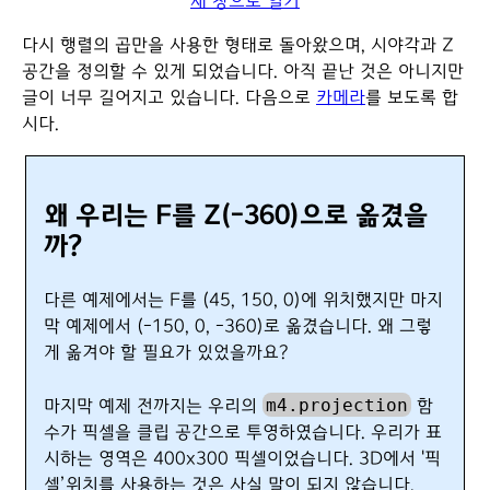
새 창으로 열기
다시 행렬의 곱만을 사용한 형태로 돌아왔으며, 시야각과 Z
공간을 정의할 수 있게 되었습니다. 아직 끝난 것은 아니지만
글이 너무 길어지고 있습니다. 다음으로
카메라
를 보도록 합
시다.
왜 우리는 F를 Z(-360)으로 옮겼을
까?
다른 예제에서는 F를 (45, 150, 0)에 위치했지만 마지
막 예제에서 (-150, 0, -360)로 옮겼습니다. 왜 그렇
게 옮겨야 할 필요가 있었을까요?
m4.projection
마지막 예제 전까지는 우리의
함
수가 픽셀을 클립 공간으로 투영하였습니다. 우리가 표
시하는 영역은 400x300 픽셀이었습니다. 3D에서 '픽
셀’위치를 사용하는 것은 사실 말이 되지 않습니다.