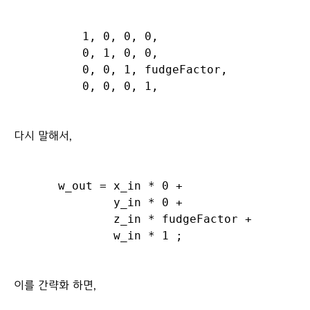
1, 0, 0, 0,

0, 1, 0, 0,

0, 0, 1, fudgeFactor,

다시 말해서,
w_out = x_in * 0 +

        y_in * 0 +

        z_in * fudgeFactor +

이를 간략화 하면,