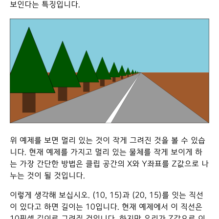
보인다는 특징입니다.
위 예제를 보면 멀리 있는 것이 작게 그려진 것을 볼 수 있습
니다. 현재 예제를 가지고 멀리 있는 물체를 작게 보이게 하
는 가장 간단한 방법은 클립 공간의 X와 Y좌표를 Z값으로 나
누는 것이 될 것입니다.
이렇게 생각해 보십시오. (10, 15)과 (20, 15)를 잇는 직선
이 있다고 하면 길이는 10입니다. 현재 예제에서 이 직선은
10픽셀 길이로 그려질 것입니다. 하지만 우리가 Z값으로 이