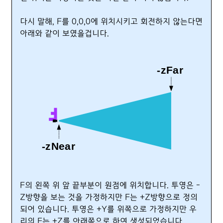
다시 말해, F를 0,0,0에 위치시키고 회전하지 않는다면
아래와 같이 보였을겁니다.
F의 왼쪽 위 앞 끝부분이 원점에 위치합니다. 투영은 -
Z방향을 보는 것을 가정하지만 F는 +Z방향으로 정의
되어 있습니다. 투영은 +Y를 위쪽으로 가정하지만 우
리의 F는 +Z를 아래쪽으로 하여 생성되었습니다.