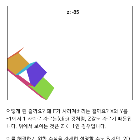
어떻게 된 걸까요? 왜 F가 사라져버리는 걸까요? X와 Y를
-1에서 1 사이로 자르는(clip) 것처럼, Z값도 자르기 때문입
니다. 위에서 보이는 것은 Z < -1인 경우입니다.
이를 해결하기 위한 수식을 자세히 설명할 수도 있지만, 2D