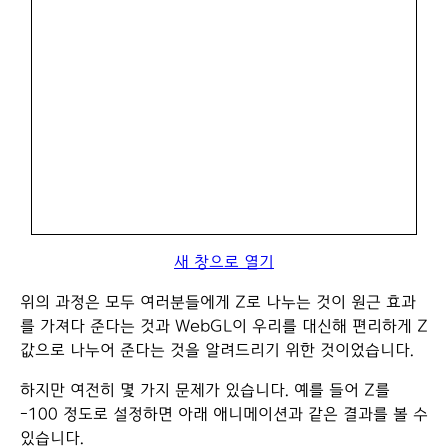
새 창으로 열기
위의 과정은 모두 여러분들에게 Z로 나누는 것이 원근 효과
를 가져다 준다는 것과 WebGL이 우리를 대신해 편리하게 Z
값으로 나누어 준다는 것을 알려드리기 위한 것이었습니다.
하지만 여전히 몇 가지 문제가 있습니다. 예를 들어 Z를
-100 정도로 설정하면 아래 애니메이션과 같은 결과를 볼 수
있습니다.