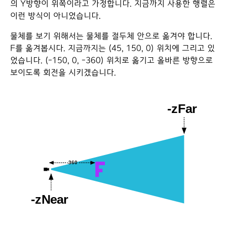
의 Y방향이 위쪽이라고 가정합니다. 지금까지 사용한 행렬은
이런 방식이 아니었습니다.
물체를 보기 위해서는 물체를 절두체 안으로 옮겨야 합니다.
F를 옮겨봅시다. 지금까지는 (45, 150, 0) 위치에 그리고 있
었습니다. (-150, 0, -360) 위치로 옮기고 올바른 방향으로
보이도록 회전을 시키겠습니다.