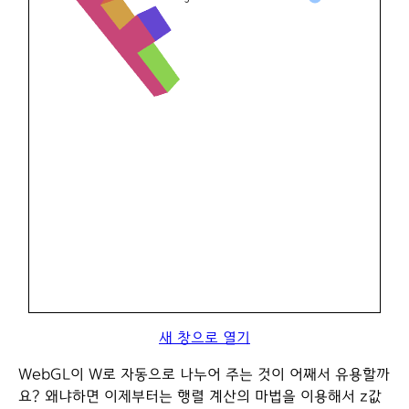
새 창으로 열기
WebGL이 W로 자동으로 나누어 주는 것이 어째서 유용할까
요? 왜냐하면 이제부터는 행렬 계산의 마법을 이용해서 z값