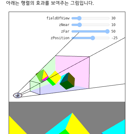
아래는 행렬의 효과를 보여주는 그림입니다.