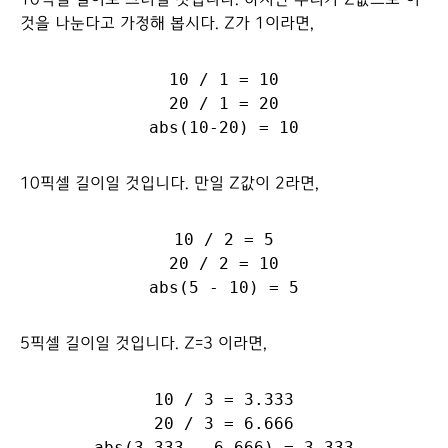
것을 나눈다고 가정해 봅시다. Z가 1이라면,
10 / 1 = 10

20 / 1 = 20

10픽셀 길이일 것입니다. 만일 Z값이 2라면,
10 / 2 = 5

20 / 2 = 10

5픽셀 길이일 것입니다. Z=3 이라면,
10 / 3 = 3.333

20 / 3 = 6.666
