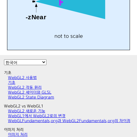
not to scale
기초
WebGL2 사용법
기초
WebGL2 작동 원리
WebGL2 셰이더와 GLSL
WebGL2 State Diagram
WebGL2 vs WebGL1
WebGL2 새로운 기능
WebGL1에서 WebGL2로의 변경
WebGLFundamentals.org과 WebGL2Fundamentals.org의 차이점
이미지 처리
이미지 처리