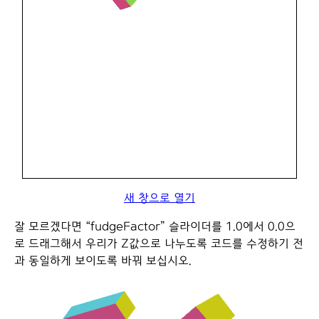
새 창으로 열기
잘 모르겠다면 “fudgeFactor” 슬라이더를 1.0에서 0.0으
로 드래그해서 우리가 Z값으로 나누도록 코드를 수정하기 전
과 동일하게 보이도록 바꿔 보십시오.