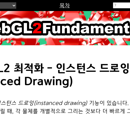
목차
2Fundamenta
L2 최적화 - 인스턴스 드로잉
nced Drawing)
스턴스 드로잉(instanced drawing)
기능이 있습니다.
그릴 때, 각 물체를 개별적으로 그리는 것보다 더 빠르게