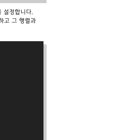
를 설정합니다.
하고 그 행렬과