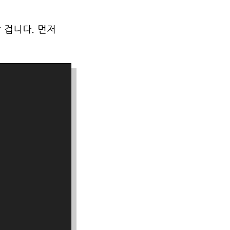
 겁니다. 먼저