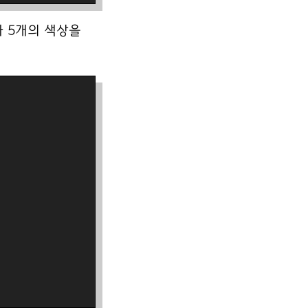
과 5개의 색상을