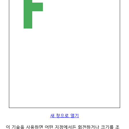
새 창으로 열기
이 기술을 사용하면 어떤 지점에서든 회전하거나 크기를 조