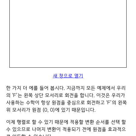
새 창으로 열기
한 가지 더 에를 들어 봅시다. 지금까지 모든 예제에서 우리
의 'F’는 왼쪽 상단 모서리로 회전을 합니다. 이것은 우리가
사용하는 수학이 항상 원점을 중심으로 회전하고 'F’의 왼쪽
위 모서리가 원점 (0, 0)에 있기 때문입니다.
이제 행렬로 할 수 있기 때문에 적용할 변환 순서를 선택 할
수 있으므로 나머지 변환이 적용되기 전에 원점을 효과적으