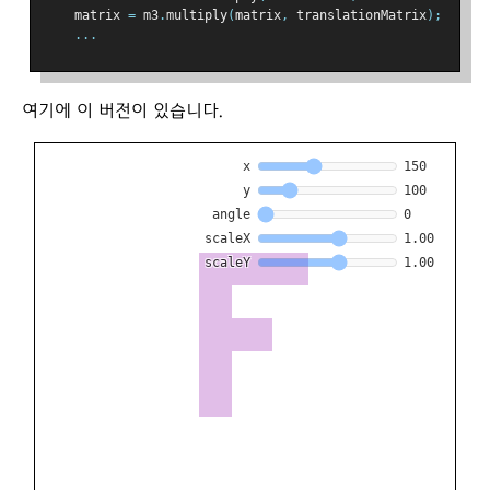
    matrix 
=
 m3
.
multiply
(
matrix
,
 translationMatrix
);
...
여기에 이 버전이 있습니다.