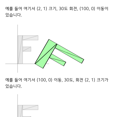
예를 들어 여기서 (2, 1) 크기, 30도 회전, (100, 0) 이동이
있습니다.
예를 들어 여기서 (100, 0) 이동, 30도, 회전 (2, 1) 크기가
있습니다.