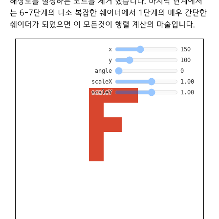
해상도를 설정하는 코드를 제거 했습니다. 마지막 단계에서
는 6-7단계의 다소 복잡한 쉐이더에서 1단계의 매우 간단한
쉐이더가 되었으면 이 모든것이 행렬 계산의 마술입니다.