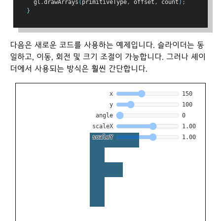
    gl
.
drawArrays
(
primitiveType
,
 offset
,
 count
);
}
다음은 새로운 코드를 사용하는 예제입니다. 슬라이더는 동
일하고, 이동, 회전 및 크기 조절이 가능합니다. 그러나 셰이
더에서 사용되는 방식은 훨씬 간단합니다.