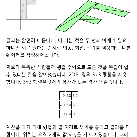
결과는 완전히 다릅니다. 더 나쁜 것은 두 번째 예제가 필요
하다면 새로 원하는 순서로 이동, 회전, 크기를 적용하는 다른
쉐이더를 작성해야합니다.
저보다 똑똑한 사람들이 행렬 수학으로 모든 것을 똑같이 할
수 있다는 것을 알아냈습니다. 2D의 경우 3x3 행렬을 사용
합니다. 3x3 행렬은 9개의 상자가 있는 격자와 같습니다.
1.0
2.0
3.0
4.0
5.0
6.0
7.0
8.0
9.0
계산을 하기 위해 행렬의 열 아래로 위치를 곱하고 결과를 더
합니다. 위치는 오직 2개의 값 x, y을 가지고 있습니다. 그러