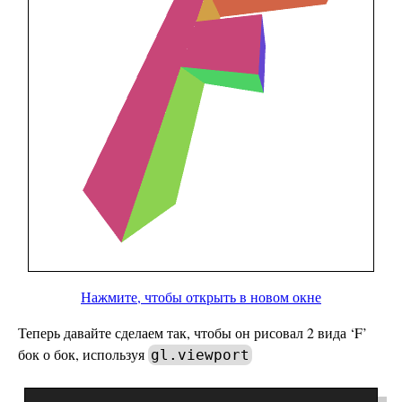
Нажмите, чтобы открыть в новом окне
Теперь давайте сделаем так, чтобы он рисовал 2 вида ‘F’
бок о бок, используя
gl.viewport