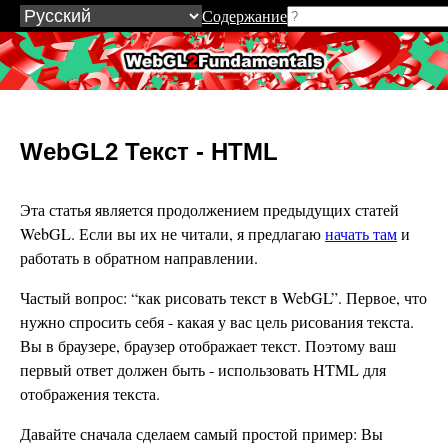
Содержание
WebGL2Fundamentals.org
WebGL2 Текст - HTML
Эта статья является продолжением предыдущих статей
WebGL. Если вы их не читали, я предлагаю
начать там
и
работать в обратном направлении.
Частый вопрос: “как рисовать текст в WebGL”. Первое, что
нужно спросить себя - какая у вас цель рисования текста.
Вы в браузере, браузер отображает текст. Поэтому ваш
первый ответ должен быть - использовать HTML для
отображения текста.
Давайте сначала сделаем самый простой пример: Вы