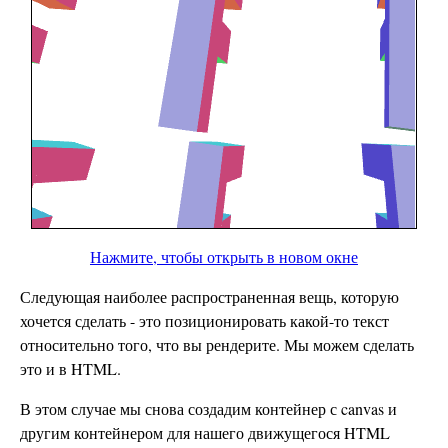
Нажмите, чтобы открыть в новом окне
Следующая наиболее распространенная вещь, которую
хочется сделать - это позиционировать какой-то текст
относительно того, что вы рендерите. Мы можем сделать
это и в HTML.
В этом случае мы снова создадим контейнер с canvas и
другим контейнером для нашего движущегося HTML