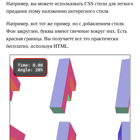
Например, вы можете использовать CSS стили для легкого
придания этому наложению интересного стиля.
Например, вот тот же пример, но с добавлением стиля.
Фон закруглен, буквы имеют свечение вокруг них. Есть
красная граница. Вы получаете все это практически
бесплатно, используя HTML.