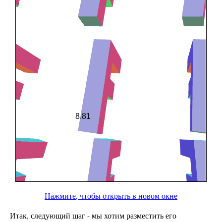
Нажмите, чтобы открыть в новом окне
Итак, следующий шаг - мы хотим разместить его