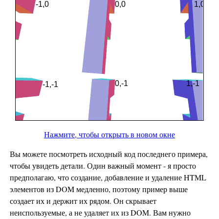
Нажмите, чтобы открыть в новом окне
Вы можете посмотреть исходный код последнего примера,
чтобы увидеть детали. Один важный момент - я просто
предполагаю, что создание, добавление и удаление HTML
элементов из DOM медленно, поэтому пример выше
создает их и держит их рядом. Он скрывает
неиспользуемые, а не удаляет их из DOM. Вам нужно