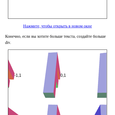
Нажмите, чтобы открыть в новом окне
Конечно, если вы хотите больше текста, создайте больше
div.