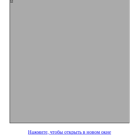
Нажмите, чтобы открыть в новом окне