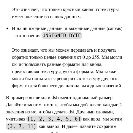
Это означает, что только красный канал из текстуры
имеет значение из наших данных.
И наши входные данные, и выходные данные (canvas)
- это значения
UNSIGNED_BYTE
Это означает, что мы можем передавать и получать
обратно только целые значения от 0 до 255. Мы могли
бы использовать разные форматы для ввода,
предоставляя текстуру другого формата. Мы также
могли бы попытаться рендерить в текстуру другого
формата для большего диапазона выходных значений.
В примере выше src и dst имеют одинаковый размер.
Давайте изменим это так, чтобы мы добавляли каждые 2
значения из src, чтобы сделать dst. Другими словами,
учитывая
как ввод, мы хотим
[1, 2, 3, 4, 5, 6]
как вывод. И далее, давайте сохраним
[3, 7, 11]