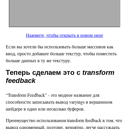
Нажмите, чтобы открыть в новом окне
Если вы хотели бы использовать больше массивов как
ввод, просто добавьте больше текстур, чтобы поместить
больше данных в ту же текстуру.
Теперь сделаем это с
transform
feedback
“Transform Feedback” - это модное название для
способности записывать вывод varyings в вершинном
шейдере в один или несколько буферов.
Преимущество использования transform feedback в том, что
вывод одномерный, поэтому, вероятно, легче рассуждать