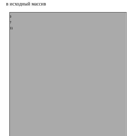
в исходный массив