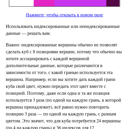
Нажмите, чтобы открыть в новом окне
Использовать индексированные или неиндексированные
данные — решать вам.
Важно: индексированные вершины обычно не позволят
сделать куб с 8 позициями вершин, потому что обычно вы
хотите ассоциировать с каждой вершиной
дополнительные данные, которые различаются в
зависимости от того, с какой гранью используется эта
вершина. Например, если вы хотите дать каждой грани
куба свой цвет, нужно передать этот цвет вместе с
позицией. Поэтому, даже если одна и та же позиция
используется 3 раза (по одной на каждую грань, к которой
вершина принадлежит), всё равно нужно повторить
позицию 3 раза — по одной на каждую грань, с разным
цветом. Это значит, что для куба потребуется 24 вершины
(по 4 на каждую грань) и 36 индексов для 12