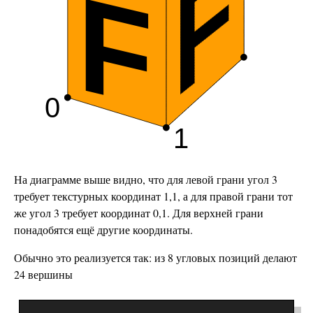
На диаграмме выше видно, что для левой грани угол 3
требует текстурных координат 1,1, а для правой грани тот
же угол 3 требует координат 0,1. Для верхней грани
понадобятся ещё другие координаты.
Обычно это реализуется так: из 8 угловых позиций делают
24 вершины