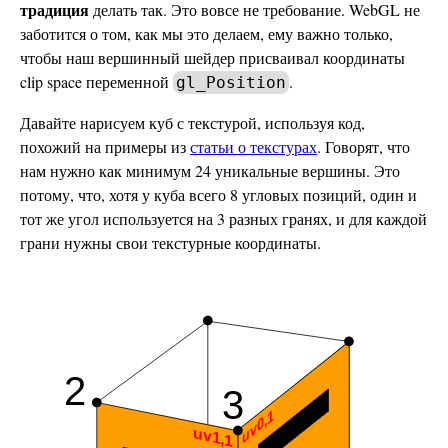
традиция
делать так. Это вовсе не требование. WebGL не
заботится о том, как мы это делаем, ему важно только,
чтобы наш вершинный шейдер присваивал координаты
clip space переменной
.
gl_Position
Давайте нарисуем куб с текстурой, используя код,
похожий на примеры из
статьи о текстурах
. Говорят, что
нам нужно как минимум 24 уникальные вершины. Это
потому, что, хотя у куба всего 8 угловых позиций, один и
тот же угол используется на 3 разных гранях, и для каждой
грани нужны свои текстурные координаты.