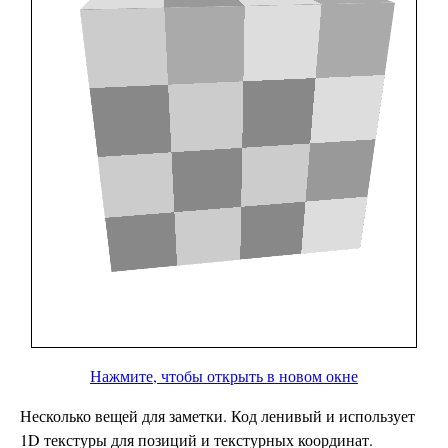
Нажмите, чтобы открыть в новом окне
Несколько вещей для заметки. Код ленивый и использует
1D текстуры для позиций и текстурных координат.