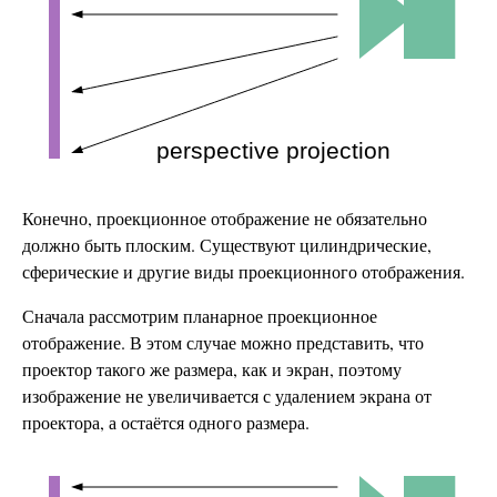
Конечно, проекционное отображение не обязательно
должно быть плоским. Существуют цилиндрические,
сферические и другие виды проекционного отображения.
Сначала рассмотрим планарное проекционное
отображение. В этом случае можно представить, что
проектор такого же размера, как и экран, поэтому
изображение не увеличивается с удалением экрана от
проектора, а остаётся одного размера.