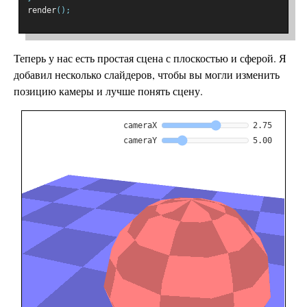
render
();
Теперь у нас есть простая сцена с плоскостью и сферой. Я
добавил несколько слайдеров, чтобы вы могли изменить
позицию камеры и лучше понять сцену.