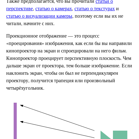
Также предполагается, что вы прочитали
статьи о
перспективе
,
статью о камерах
,
статью о текстурах
и
статью о визуализации камеры
, поэтому если вы их не
читали, начните с них.
Проекционное отображение — это процесс
«проецирования» изображения, как если бы вы направили
кинопроектор на экран и спроецировали на него фильм.
Кинопроектор проецирует перспективную плоскость. Чем
дальше экран от проектора, тем больше изображение. Если
наклонить экран, чтобы он был не перпендикулярен
проектору, получится трапеция или произвольный
четырёхугольник.