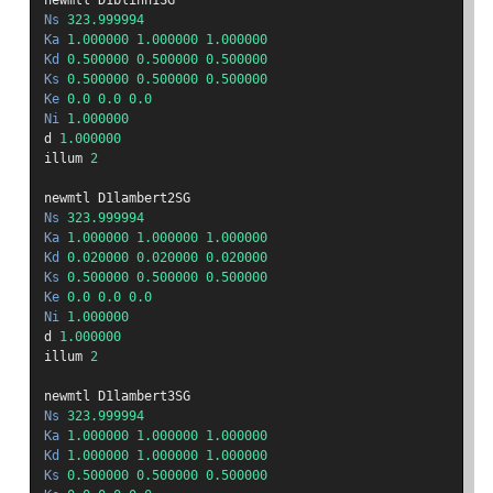
Ns
323.999994
Ka
1.000000
1.000000
1.000000
Kd
0.500000
0.500000
0.500000
Ks
0.500000
0.500000
0.500000
Ke
0.0
0.0
0.0
Ni
1.000000
d 
1.000000
illum 
2
newmtl D1lambert2SG
Ns
323.999994
Ka
1.000000
1.000000
1.000000
Kd
0.020000
0.020000
0.020000
Ks
0.500000
0.500000
0.500000
Ke
0.0
0.0
0.0
Ni
1.000000
d 
1.000000
illum 
2
newmtl D1lambert3SG
Ns
323.999994
Ka
1.000000
1.000000
1.000000
Kd
1.000000
1.000000
1.000000
Ks
0.500000
0.500000
0.500000