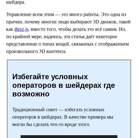
шейдера.
Управление всем этим — это много работы. Это одна из
причин, почему многие люди выбирают 3D движок, такой
как
three.js
, вместо того, чтобы делать это всё самим. Но,
по крайней мере, надеюсь, эта статья даёт некоторое
представление о типах вещей, связанных с отображением
произвольного 3D контента.
Избегайте условных
операторов в шейдерах где
возможно
Традиционный совет — избегать условных
операторов в шейдерах. В качестве примера мы
могли бы сделать что-то вроде этого