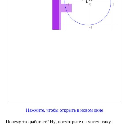
Нажмите, чтобы открыть в новом окне
Почему это работает? Ну, посмотрите на математику.