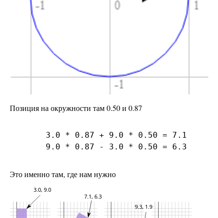
Позиция на окружности там 0.50 и 0.87
   3.0 * 0.87 + 9.0 * 0.50 = 7.1

Это именно там, где нам нужно