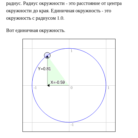
радиус. Радиус окружности - это расстояние от центра
окружности до края. Единичная окружность - это
окружность с радиусом 1.0.
Вот единичная окружность.