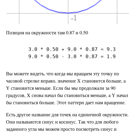
Позиция на окружности там 0.87 и 0.50
   3.0 * 0.50 + 9.0 * 0.87 = 9.3

Вы можете видеть, что когда мы вращаем эту точку по
часовой стрелке вправо, значение X становится больше, а
Y становится меньше. Если бы мы продолжали за 90
градусов, X снова начал бы становиться меньше, а Y начал
бы становиться больше. Этот паттерн дает нам вращение.
Есть другое название для точек на единичной окружности.
Они называются синус и косинус. Так что для любого
заданного угла мы можем просто посмотреть синус и