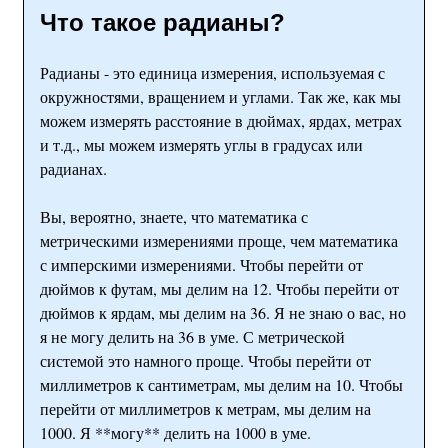
Что такое радианы?
Радианы - это единица измерения, используемая с
окружностями, вращением и углами. Так же, как мы
можем измерять расстояние в дюймах, ярдах, метрах
и т.д., мы можем измерять углы в градусах или
радианах.
Вы, вероятно, знаете, что математика с
метрическими измерениями проще, чем математика
с имперскими измерениями. Чтобы перейти от
дюймов к футам, мы делим на 12. Чтобы перейти от
дюймов к ярдам, мы делим на 36. Я не знаю о вас, но
я не могу делить на 36 в уме. С метрической
системой это намного проще. Чтобы перейти от
миллиметров к сантиметрам, мы делим на 10. Чтобы
перейти от миллиметров к метрам, мы делим на
1000. Я **могу** делить на 1000 в уме.