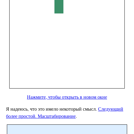
Нажмите, чтобы открыть в новом окне
Я надеюсь, что это имело некоторый смысл.
Следующий
более простой. Масштабирование
.