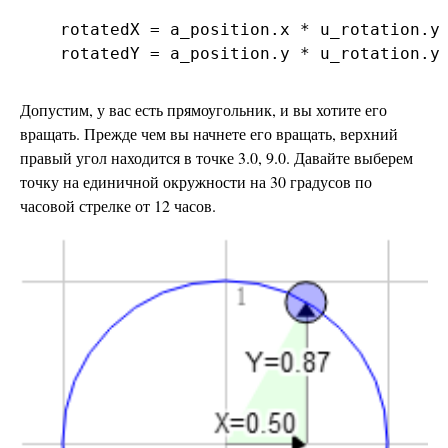
    rotatedX = a_position.x * u_rotation.y 
Допустим, у вас есть прямоугольник, и вы хотите его
вращать. Прежде чем вы начнете его вращать, верхний
правый угол находится в точке 3.0, 9.0. Давайте выберем
точку на единичной окружности на 30 градусов по
часовой стрелке от 12 часов.