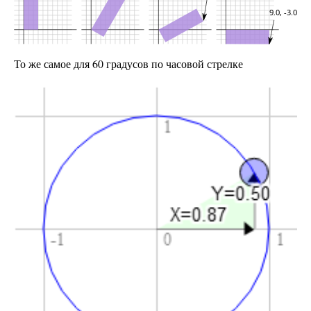
То же самое для 60 градусов по часовой стрелке