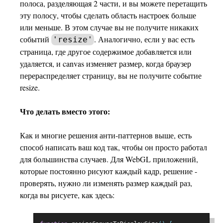
полоса, разделяющая 2 части, и вы можете перетащить
эту полосу, чтобы сделать область настроек больше
или меньше. В этом случае вы не получите никаких
событий
. Аналогично, если у вас есть
'resize'
страница, где другое содержимое добавляется или
удаляется, и canvas изменяет размер, когда браузер
перераспределяет страницу, вы не получите событие
resize.
Что делать вместо этого:
Как и многие решения анти-паттернов выше, есть
способ написать ваш код так, чтобы он просто работал
для большинства случаев. Для WebGL приложений,
которые постоянно рисуют каждый кадр, решение -
проверять, нужно ли изменять размер каждый раз,
когда вы рисуете, как здесь: