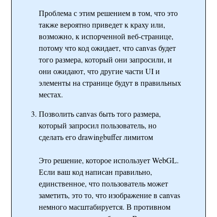
Проблема с этим решением в том, что это
также вероятно приведет к краху или,
возможно, к испорченной веб-странице,
потому что код ожидает, что canvas будет
того размера, который они запросили, и
они ожидают, что другие части UI и
элементы на странице будут в правильных
местах.
Позволить canvas быть того размера,
который запросил пользователь, но
сделать его drawingbuffer лимитом
Это решение, которое использует WebGL.
Если ваш код написан правильно,
единственное, что пользователь может
заметить, это то, что изображение в canvas
немного масштабируется. В противном