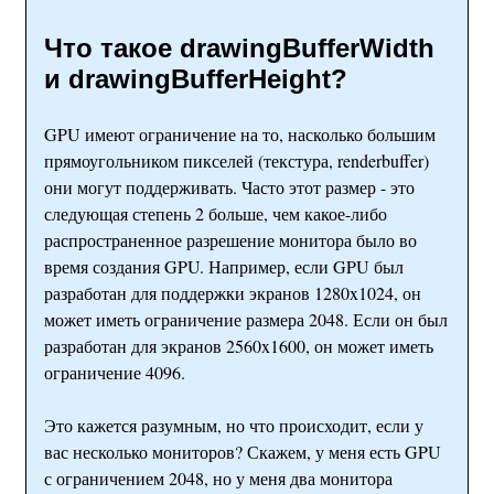
Что такое drawingBufferWidth
и drawingBufferHeight?
GPU имеют ограничение на то, насколько большим
прямоугольником пикселей (текстура, renderbuffer)
они могут поддерживать. Часто этот размер - это
следующая степень 2 больше, чем какое-либо
распространенное разрешение монитора было во
время создания GPU. Например, если GPU был
разработан для поддержки экранов 1280x1024, он
может иметь ограничение размера 2048. Если он был
разработан для экранов 2560x1600, он может иметь
ограничение 4096.
Это кажется разумным, но что происходит, если у
вас несколько мониторов? Скажем, у меня есть GPU
с ограничением 2048, но у меня два монитора