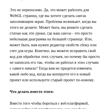
Это не переносимо. Да, это может работать для
WebGL страниц, где вы хотите сделать canvas
заполняющим экран. Проблема возникает, когда вы
этого не делаете. Может быть, вы решите сделать
статью как эти уроки, где ваш canvas - это просто
небольшая диаграмма на большей странице. Или,
может быть, вам нужен редактор свойств сбоку или
счет для игры. Конечно, вы можете исправить свой
код для обработки этих случаев, но почему бы просто
не написать его так, чтобы он работал в этих случаях
с самого начала? Тогда вам не придется изменять
какой-либо код, когда вы копируете его в новый
проект или используете старый проект по-новому.
Что делать вместо этого:
Вместо того чтобы бороться с веб-платформой,
используйте веб-платформу так, как она была