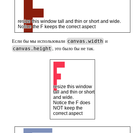
Если бы мы использовали
и
canvas.width
, это было бы не так.
canvas.height