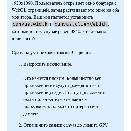
1920x1080. Пользователь открывает окно браузера с
WebGL страницей, затем растягивает это окно на оба
монитора. Ваш код пытается установить
в
,
canvas.width
canvas.clientWidth
который в этом случае равен 3840. Что должно
произойти?
Сразу на ум приходят только 3 варианта
Выбросить исключение.
Это кажется плохим. Большинство веб-
приложений не будут проверять это, и
приложение упадет. Если у приложения
были пользовательские данные,
пользователь только что потерял свои
данные
Ограничить размер canvas до лимита GPU