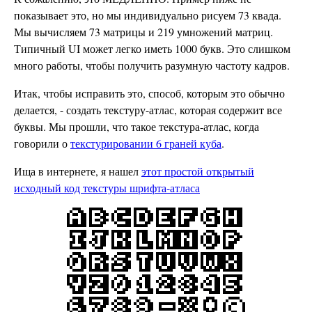
показывает это, но мы индивидуально рисуем 73 квада.
Мы вычисляем 73 матрицы и 219 умножений матриц.
Типичный UI может легко иметь 1000 букв. Это слишком
много работы, чтобы получить разумную частоту кадров.
Итак, чтобы исправить это, способ, которым это обычно
делается, - создать текстуру-атлас, которая содержит все
буквы. Мы прошли, что такое текстура-атлас, когда
говорили о
текстурировании 6 граней куба
.
Ища в интернете, я нашел
этот простой открытый
исходный код текстуры шрифта-атласа