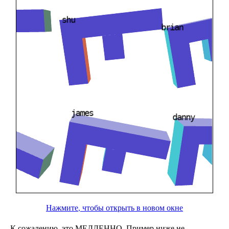
Нажмите, чтобы открыть в новом окне
К сожалению, это МЕДЛЕННО. Пример ниже не