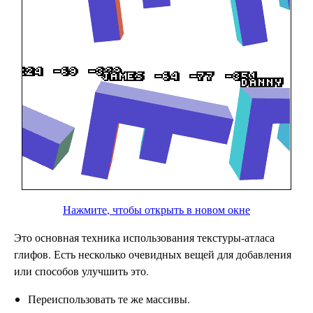
Нажмите, чтобы открыть в новом окне
Это основная техника использования текстуры-атласа
глифов. Есть несколько очевидных вещей для добавления
или способов улучшить это.
Переиспользовать те же массивы.