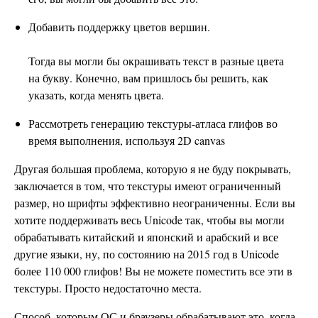
Добавить поддержку цветов вершин.
Тогда вы могли бы окрашивать текст в разные цвета
на букву. Конечно, вам пришлось бы решить, как
указать, когда менять цвета.
Рассмотреть генерацию текстуры-атласа глифов во
время выполнения, используя 2D canvas
Другая большая проблема, которую я не буду покрывать,
заключается в том, что текстуры имеют ограниченный
размер, но шрифты эффективно неограниченны. Если вы
хотите поддерживать весь Unicode так, чтобы вы могли
обрабатывать китайский и японский и арабский и все
другие языки, ну, по состоянию на 2015 год в Unicode
более 110 000 глифов! Вы не можете поместить все эти в
текстуры. Просто недостаточно места.
Способ, которым ОС и браузеры обрабатывают это, когда