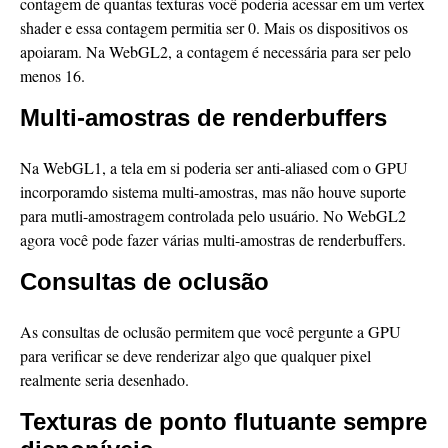
contagem de quantas texturas você poderia acessar em um vertex
shader e essa contagem permitia ser 0. Mais os dispositivos os
apoiaram. Na WebGL2, a contagem é necessária para ser pelo
menos 16.
Multi-amostras de renderbuffers
Na WebGL1, a tela em si poderia ser anti-aliased com o GPU
incorporamdo sistema multi-amostras, mas não houve suporte
para mutli-amostragem controlada pelo usuário. No WebGL2
agora você pode fazer várias multi-amostras de renderbuffers.
Consultas de oclusão
As consultas de oclusão permitem que você pergunte a GPU
para verificar se deve renderizar algo que qualquer pixel
realmente seria desenhado.
Texturas de ponto flutuante sempre