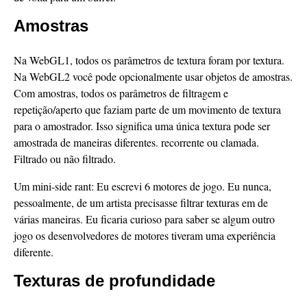
Amostras
Na WebGL1, todos os parâmetros de textura foram por textura.
Na WebGL2 você pode opcionalmente usar objetos de amostras.
Com amostras, todos os parâmetros de filtragem e
repetição/aperto que faziam parte de um movimento de textura
para o amostrador. Isso significa uma única textura pode ser
amostrada de maneiras diferentes. recorrente ou clamada.
Filtrado ou não filtrado.
Um mini-side rant: Eu escrevi 6 motores de jogo. Eu nunca,
pessoalmente, de um artista precisasse filtrar texturas em de
várias maneiras. Eu ficaria curioso para saber se algum outro
jogo os desenvolvedores de motores tiveram uma experiência
diferente.
Texturas de profundidade