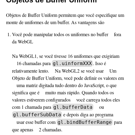
Objetos de Buffer Uniform permitem que você especifique um
monte de uniformes de um buffer. As vantagens são
Você pode manipular todos os uniformes no buffer fora
da WebGL
Na WebGL1, se você tivesse 16 uniformes que exigiriam
16 chamadas para
. Isso é
gl.uinformXXX
relativamente lento. Na WebGL2 se você usar Um
Objeto de Buffer Uniform, você pode definir os valores em
uma matriz digitada tudo dentro do JavaScript, o que
significa que é muito mais rápido. Quando todos os
valores estiverem configurados você carrega todos eles
com 1 chamada para
ou
gl.bufferData
e depois diga ao programa
gl.bufferSubData
usar esse buffer com
para
gl.bindBufferRange
que apenas 2 chamadas.