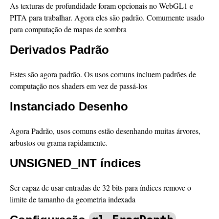
As texturas de profundidade foram opcionais no WebGL1 e
PITA para trabalhar. Agora eles são padrão. Comumente usado
para computação de mapas de sombra
Derivados Padrão
Estes são agora padrão. Os usos comuns incluem padrões de
computação nos shaders em vez de passá-los
Instanciado Desenho
Agora Padrão, usos comuns estão desenhando muitas árvores,
arbustos ou grama rapidamente.
UNSIGNED_INT índices
Ser capaz de usar entradas de 32 bits para índices remove o
limite de tamanho da geometria indexada