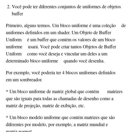
Você pode ter diferentes conjuntos de uniformes de objetos
buffer
Primeiro, alguns termos. Um bloco uniforme é uma coleção de
uniformes definidos em um shader. Um Objeto de Buffer
Uniform é um buffer que contém os valores de um bloco
uniforme usará. Você pode criar tantos Objetos de Buffer
Uniform como você deseja e vincular um deles a um
determinado bloco uniforme quando você desenha.
Por exemplo, você poderia ter 4 blocos uniformes definidos
em um sombreador.
* Um bloco uniforme de matriz global que contém matrizes
que são iguais para todas as chamadas de desenho como a
matriz de projeção, matriz de exibição, etc.
* Um bloco modelo uniforme que contém matrizes que são
diferentes por modelo, por exemplo, a matriz mundial e
matriz normal.