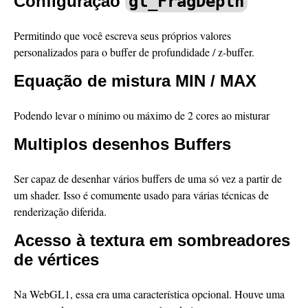
Configuração
gl_FragDepth
Permitindo que você escreva seus próprios valores
personalizados para o buffer de profundidade / z-buffer.
Equação de mistura MIN / MAX
Podendo levar o mínimo ou máximo de 2 cores ao misturar
Multiplos desenhos Buffers
Ser capaz de desenhar vários buffers de uma só vez a partir de
um shader. Isso é comumente usado para várias técnicas de
renderização diferida.
Acesso à textura em sombreadores
de vértices
Na WebGL1, essa era uma característica opcional. Houve uma