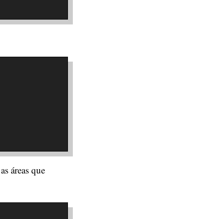
 as áreas que