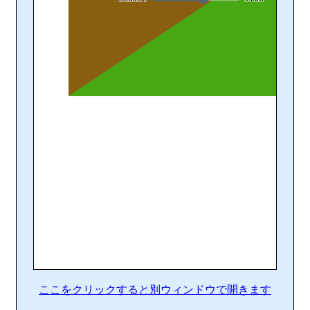
ここをクリックすると別ウィンドウで開きます