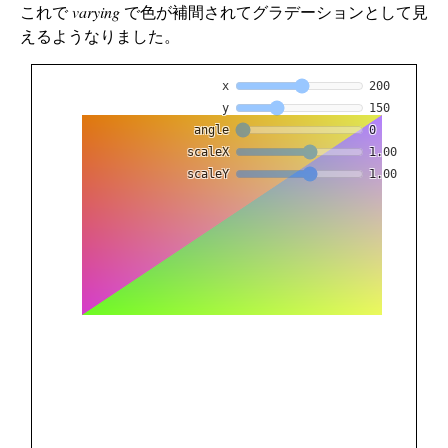
これで
varying
で色が補間されてグラデーションとして見
えるようなりました。