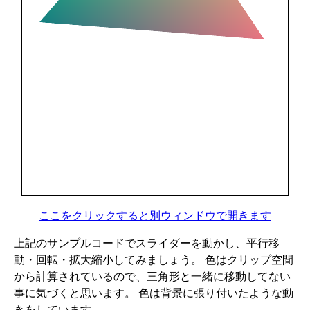
ここをクリックすると別ウィンドウで開きます
上記のサンプルコードでスライダーを動かし、平行移
動・回転・拡大縮小してみましょう。 色はクリップ空間
から計算されているので、三角形と一緒に移動してない
事に気づくと思います。 色は背景に張り付いたような動
きをしています。