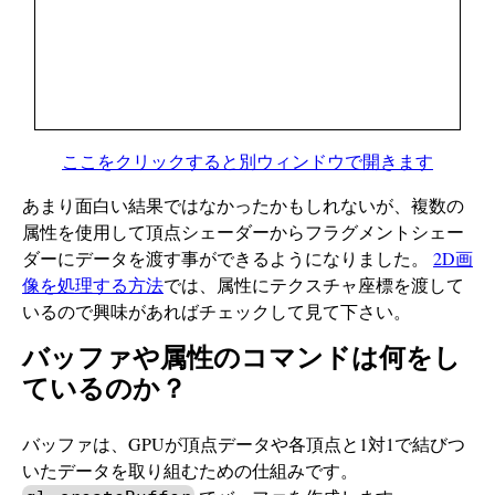
ここをクリックすると別ウィンドウで開きます
あまり面白い結果ではなかったかもしれないが、複数の
属性を使用して頂点シェーダーからフラグメントシェー
ダーにデータを渡す事ができるようになりました。
2D画
像を処理する方法
では、属性にテクスチャ座標を渡して
いるので興味があればチェックして見て下さい。
バッファや属性のコマンドは何をし
ているのか？
バッファは、GPUが頂点データや各頂点と1対1で結びつ
いたデータを取り組むための仕組みです。