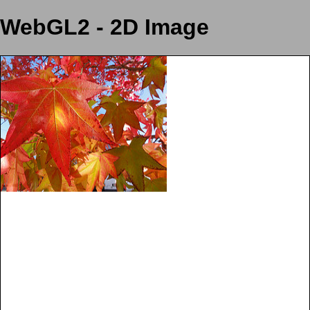
WebGL2 - 2D Image