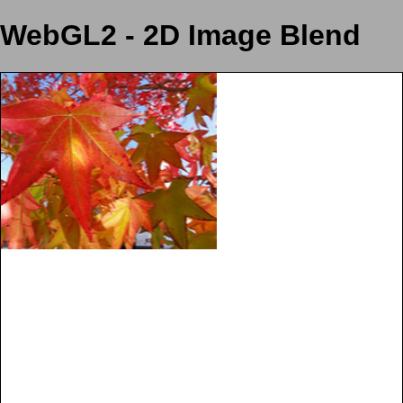
WebGL2 - 2D Image Blend